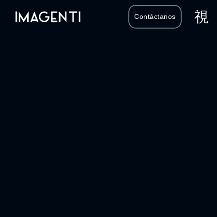
Contáctanos