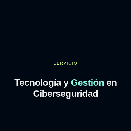
SERVICIO
Tecnología y
Gestión
en
Ciberseguridad