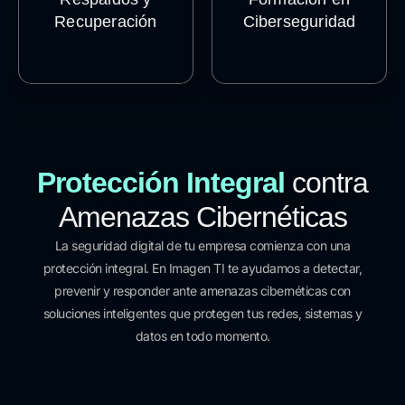
Recuperación
Ciberseguridad
LEER MÁS
LEER MÁS
Protección Integral
contra
Amenazas Cibernéticas
La seguridad digital de tu empresa comienza con una
protección integral. En Imagen TI te ayudamos a detectar,
prevenir y responder ante amenazas cibernéticas con
soluciones inteligentes que protegen tus redes, sistemas y
datos en todo momento.